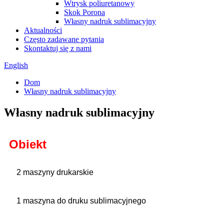
Wtrysk poliuretanowy
Skok Porona
Własny nadruk sublimacyjny
Aktualności
Często zadawane pytania
Skontaktuj się z nami
English
Dom
Własny nadruk sublimacyjny
Własny nadruk sublimacyjny
Obiekt
2 maszyny drukarskie
1 maszyna do druku sublimacyjnego