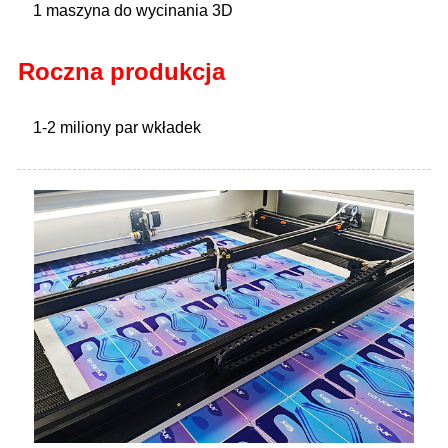
1 maszyna do wycinania 3D
Roczna produkcja
1-2 miliony par wkładek